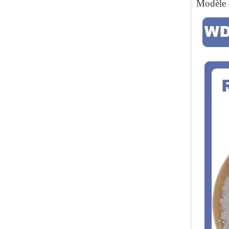
Modèle 