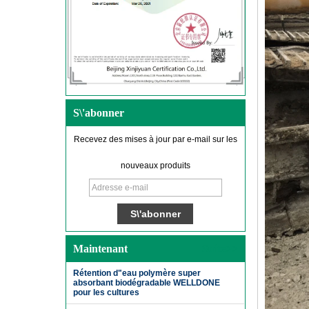
S\'abonner
Recevez des mises à jour par e-mail sur les
nouveaux produits
Maintenant
Suite>>
Rétention d"eau polymère super
absorbant biodégradable WELLDONE
pour les cultures