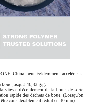
ONE China peut évidemment accélérer la
la boue jusqu'à 46,33 g/g.
 la vitesse d'écoulement de la boue, de sorte
ification rapide des déchets de boue. (Lorsqu'on
être considérablement réduit en 30 min)