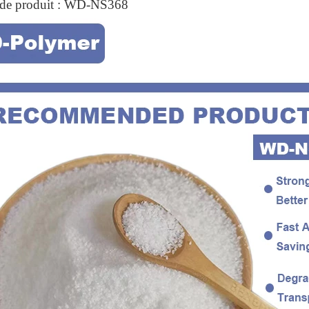
de produit : WD-NS368