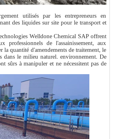
ment utilisés par les entrepreneurs en
nant des liquides sur site pour le transport et
s technologies Welldone Chemical SAP offrent
x professionnels de l'assainissement, aux
er la quantité d'amendements de traitement, le
nts dans le milieu naturel. environnement. De
t sûrs à manipuler et ne nécessitent pas de