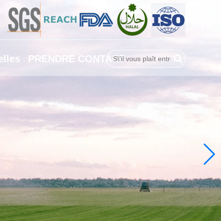
lles
PRENDRE CONTACT
Rechercher