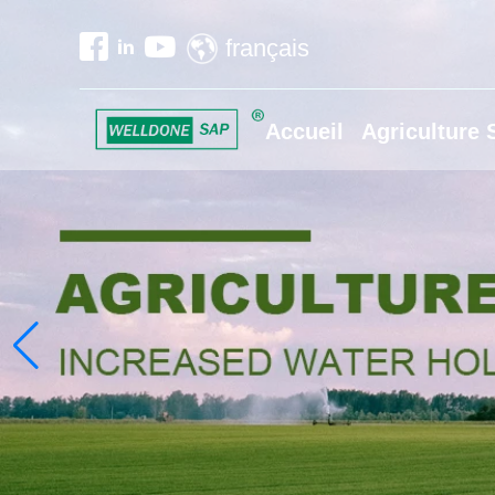
français
Accueil
Agriculture