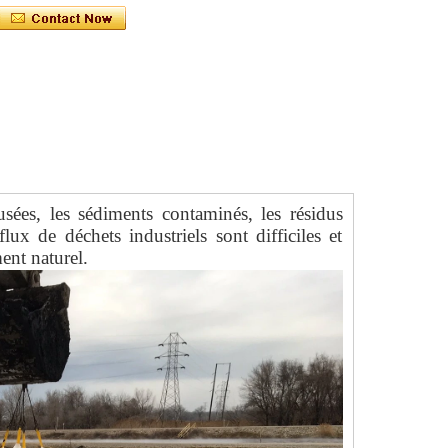
sées, les sédiments contaminés, les résidus
ux de déchets industriels sont difficiles et
ent naturel.