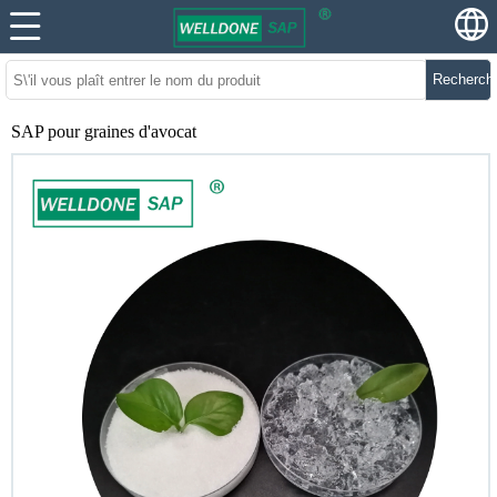
Recherch
SAP pour graines d'avocat