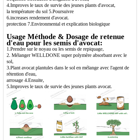
4.Improves le taux de survie des jeunes plants d'avocat,
la température du sol 5.Poursuivre
6.increases rendement d'avocat.
protection 7.Environmental et explication biologique
Usage
Méthode &
Dosage
de retenue
d'eau pour les semis d'avocat:
1.Prendre sur le noyau ou les semis de repiquage,
2. Mélanger WELLDONE super polymère absorbant avec le
sol,
3.Plant avocat plantules dans le sol en mélange avec l'agent de
rétention d'eau,
arrosage 4.Ensuite,
5.Improves le taux de survie des jeunes plants avocat.