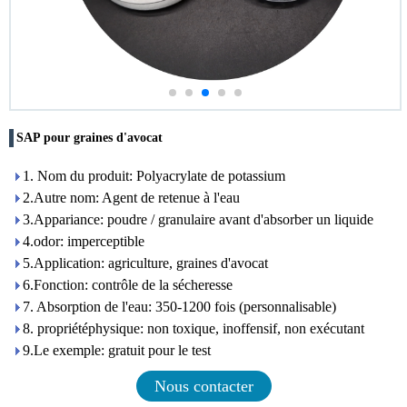
SAP pour graines d'avocat
1. Nom du produit: Polyacrylate de potassium
2.Autre nom: Agent de retenue à l'eau
3.Appariance: poudre / granulaire avant d'absorber un liquide
4.odor: imperceptible
5.Application: agriculture, graines d'avocat
6.Fonction: contrôle de la sécheresse
7. Absorption de l'eau: 350-1200 fois (personnalisable)
8. propriétéphysique: non toxique, inoffensif, non exécutant
9.Le exemple: gratuit pour le test
Nous contacter