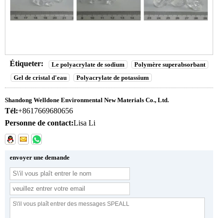
Étiqueter:
Le polyacrylate de sodium
Polymère superabsorbant
Gel de cristal d'eau
Polyacrylate de potassium
Shandong Welldone Environmental New Materials Co., Ltd.
Tél:
+8617669680656
Personne de contact:
Lisa Li
envoyer une demande