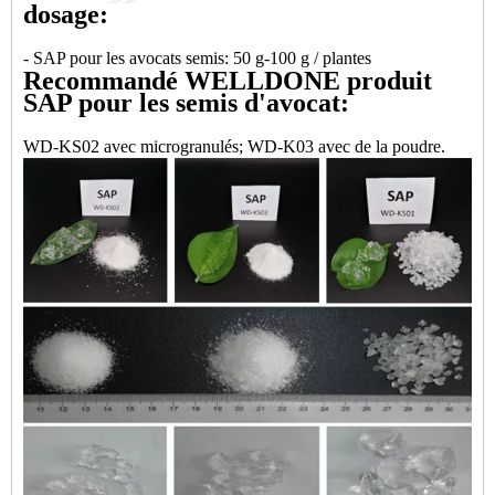
dosage:
- SAP pour les avocats semis: 50 g-100 g / plantes
Recommandé WELLDONE produit
SAP pour les semis d'avocat:
WD-KS02 avec microgranulés; WD-K03 avec de la poudre.