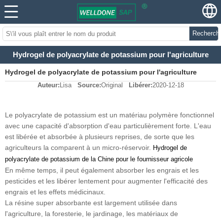
Recherch
Hydrogel de polyacrylate de potassium pour l'agriculture
Hydrogel de polyacrylate de potassium pour l'agriculture
Auteur:
Lisa
Source:
Original
Libérer:
2020-12-18
Le polyacrylate de potassium est un matériau polymère fonctionnel
avec une capacité d'absorption d'eau particulièrement forte. L'eau
est libérée et absorbée à plusieurs reprises, de sorte que les
agriculteurs la comparent à un micro-réservoir.
Hydrogel de
polyacrylate de potassium de la Chine pour le fournisseur agricole
En même temps, il peut également absorber les engrais et les
pesticides et les libérer lentement pour augmenter l'efficacité des
engrais et les effets médicinaux.
La résine super absorbante est largement utilisée dans
l'agriculture, la foresterie, le jardinage, les matériaux de