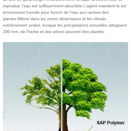
reproduit, l'eau est suffisamment absorbée L'agent maintient le sol
environnant humide pour fournir de l'eau aux racines des
plantes.Même dans les zones désertiques et les climats
extrêmement arides, lorsque les précipitations annuelles atteignent
200 mm, de l'herbe et des arbres peuvent être plantés.