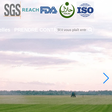
lles
PRENDRE CONTACT
Rechercher