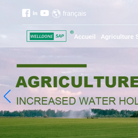
français
Accueil
Agriculture