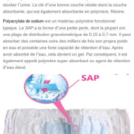
stocker l"urine. La clé d"une bonne couche réside dans la couche
absorbante, qui est également absorbante en polymère. Résine.
est un matériau polymère fonctionnel
Polyacrylate de sodium
typique. Le SAP a la forme d"une petite perle, dont la plupart ont
une plage de distribution granulométrique de 0,15 à 0,7 mm. Il peut
absorber des centaines voire des milliers de fois son propre poids
en eau et possède une forte capacité de rétention d"eau. Après
avoir absorbé de l"eau, cela devient un gel. Par conséquent, il est
également appelé polymère super absorbant ou agent de rétention
d"eau élevé.