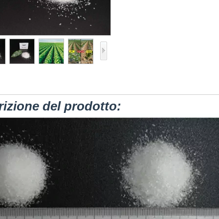
izione del prodotto: