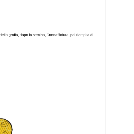
ella grotta, dopo la semina, l\'annaffiatura, poi riempita di