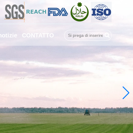
notizie
CONTATTO
Ricerca