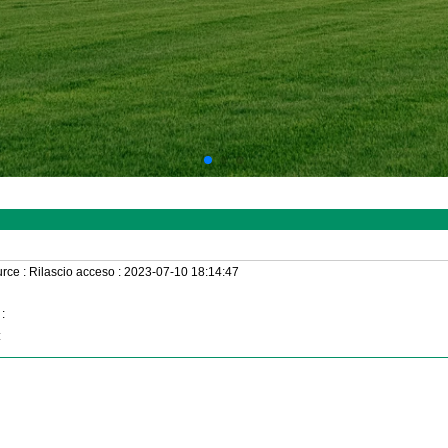
rce :
Rilascio acceso :
2023-07-10 18:14:47
:
: