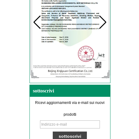
sottoscrivi
Ricevi aggiornamenti via e-mail sui nuovi
prodotti