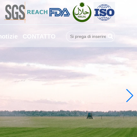
notizie
CONTATTO
Ricerca