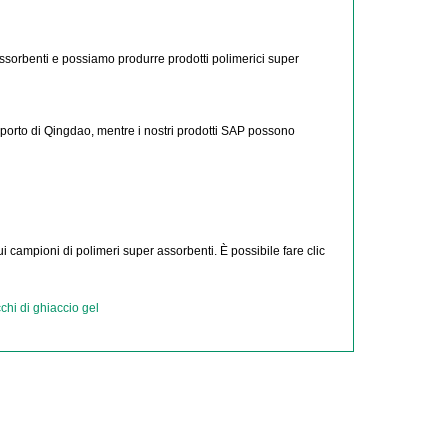
ssorbenti e possiamo produrre prodotti polimerici super
 porto di Qingdao, mentre i nostri prodotti SAP possono
 campioni di polimeri super assorbenti. È possibile fare clic
chi di ghiaccio gel