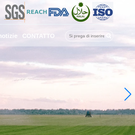
notizie
CONTATTO
Ricerca