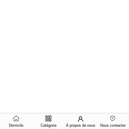
Domicile
Catégorie
À propos de nous
Nous contacter