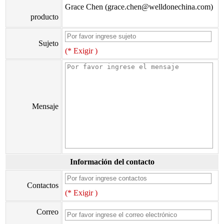
Grace Chen (grace.chen@welldonechina.com)
producto
Sujeto
(* Exigir )
Mensaje
Información del contacto
Contactos
(* Exigir )
Correo