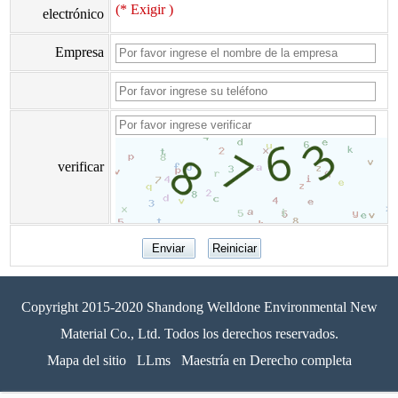
(* Exigir )
electrónico
Empresa
verificar
Copyright 2015-2020 Shandong Welldone Environmental New
Material Co., Ltd. Todos los derechos reservados.
Mapa del sitio
LLms
Maestría en Derecho completa