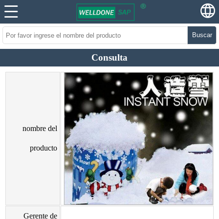
Buscar
Consulta
nombre del
producto
Gerente de