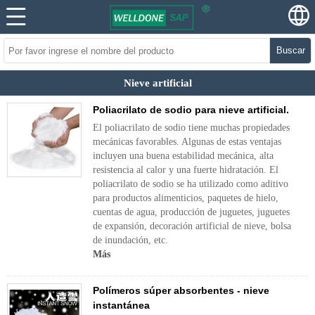
Buscar
Nieve artificial
Poliacrilato de sodio para nieve artificial.
El poliacrilato de sodio tiene muchas propiedades
mecánicas favorables. Algunas de estas ventajas
incluyen una buena estabilidad mecánica, alta
resistencia al calor y una fuerte hidratación. El
poliacrilato de sodio se ha utilizado como aditivo
para productos alimenticios, paquetes de hielo,
cuentas de agua, producción de juguetes, juguetes
de expansión, decoración artificial de nieve, bolsa
de inundación, etc.
Más
Polímeros súper absorbentes - nieve
instantánea