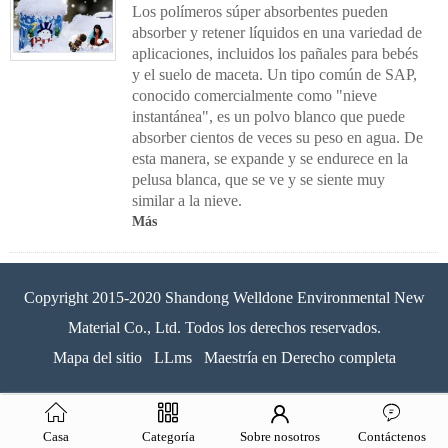
Los polímeros súper absorbentes pueden
absorber y retener líquidos en una variedad de
aplicaciones, incluidos los pañales para bebés
y el suelo de maceta. Un tipo común de SAP,
conocido comercialmente como "nieve
instantánea", es un polvo blanco que puede
absorber cientos de veces su peso en agua. De
esta manera, se expande y se endurece en la
pelusa blanca, que se ve y se siente muy
similar a la nieve.
Más
Copyright 2015-2020 Shandong Welldone Environmental New
Material Co., Ltd. Todos los derechos reservados.
Mapa del sitio
LLms
Maestría en Derecho completa
Casa
Categoría
Sobre nosotros
Contáctenos