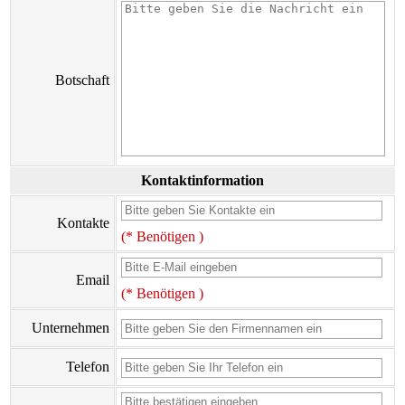
Botschaft
Kontaktinformation
Kontakte
(* Benötigen )
Email
(* Benötigen )
Unternehmen
Telefon