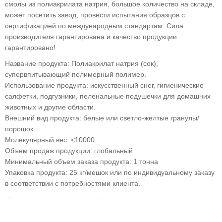
смолы из полиакрилата натрия, большое количество на складе,
может посетить завод, провести испытания образцов с
сертификацией по международным стандартам. Сила
производителя гарантирована и качество продукции
гарантировано!
Название продукта: Полиакрилат натрия (сок),
супервпитывающий полимерный полимер.
Использование продукта: искусственный снег, гигиенические
салфетки, подгузники, пеленальные подушечки для домашних
животных и другие области.
Внешний вид продукта: белые или светло-желтые гранулы/
порошок.
Молекулярный вес: <10000
Объем продаж продукции: глобальный
Минимальный объем заказа продукта: 1 тонна
Упаковка продукта: 25 кг/мешок или по индивидуальному заказу
в соответствии с потребностями клиента.