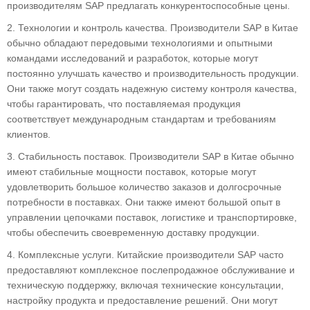
производителям SAP предлагать конкурентоспособные цены.
2. Технологии и контроль качества. Производители SAP в Китае
обычно обладают передовыми технологиями и опытными
командами исследований и разработок, которые могут
постоянно улучшать качество и производительность продукции.
Они также могут создать надежную систему контроля качества,
чтобы гарантировать, что поставляемая продукция
соответствует международным стандартам и требованиям
клиентов.
3. Стабильность поставок. Производители SAP в Китае обычно
имеют стабильные мощности поставок, которые могут
удовлетворить большое количество заказов и долгосрочные
потребности в поставках. Они также имеют большой опыт в
управлении цепочками поставок, логистике и транспортировке,
чтобы обеспечить своевременную доставку продукции.
4. Комплексные услуги. Китайские производители SAP часто
предоставляют комплексное послепродажное обслуживание и
техническую поддержку, включая технические консультации,
настройку продукта и предоставление решений. Они могут