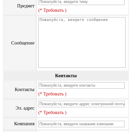
Предмет
(* Требовать )
Сообщение
Контакты
Контакты
(* Требовать )
Эл. адрес
(* Требовать )
Компания