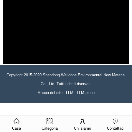
Copyright 2015-2020 Shandong Welldone Environmental New Material
Co., Ltd. Tutti i diritti riservati.
Mappa del sito
LLM
LLM pieno
Casa
Categoria
Chi siamo
Contattaci