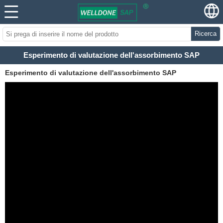
Ricerca
Esperimento di valutazione dell'assorbimento SAP
Esperimento di valutazione dell'assorbimento SAP