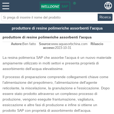
Ricerca
produttore di resine polimeriche assorbenti l'acqua
produttore di resine polimeriche assorbenti l'acqua
Autore:
Ben fatto
Source:
www.aquasorbchina.com
Rilascio
acceso:
2023-10-31
La resina polimerica SAP che assorbe l'acqua è un nuovo materiale
ampiamente utilizzato in molti settori e presenta proprietà di
assorbimento dell'acqua elevatissime.
Il processo di preparazione comprende collegamenti chiave come
l'alimentazione del prepolimero, l'alimentazione dell'agente
reticolante, la miscelazione, la granulazione e l'essiccazione. Dopo
essere stato prodotto attraverso un complesso processo di
produzione, vengono eseguite frantumazione, vagliatura,
essiccazione e altre fasi di produzione e infine si ottiene un
prodotto SAP con proprietà di assorbimento dell'acqua.