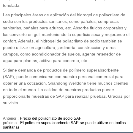
tonelada.
Las principales áreas de aplicación del hidrogel de poliacrilato de
sodio son los productos sanitarios, como pañales, compresas
sanitarias, pañales para adultos, etc. Absorbe fluidos corporales y
los convierte en gel, manteniendo la superficie seca y mejorando el
confort. Además, el hidrogel de poliacrilato de sodio también se
puede utilizar en agricultura, jardinería, construcción y otros
campos, como acondicionador de suelos, agente retenedor de
agua para plantas, aditivo para concreto, etc.
Si tiene demanda de productos de polímero superabsorbente
(SAP), puede comunicarse con nuestro personal comercial para
obtener una cotización. Shandong Welldone tiene muchos clientes
en todo el mundo. La calidad de nuestros productos puede
proporcionarle muestras de SAP para realizar pruebas. Gracias por
su visita.
Anterior :
Precio del poliacrilato de sodio SAP
próximo :
El polímero superabsorbente SAP se puede utilizar en toallas
sanitarias