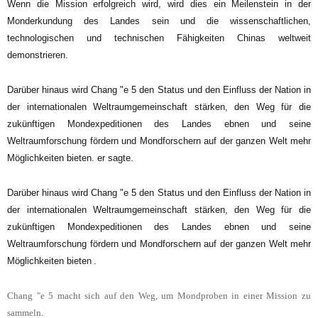
Wenn die Mission erfolgreich wird, wird dies ein Meilenstein in der
Monderkundung des Landes sein und die wissenschaftlichen,
technologischen und technischen Fähigkeiten Chinas weltweit
demonstrieren.
Darüber hinaus wird Chang "e 5 den Status und den Einfluss der Nation in
der internationalen Weltraumgemeinschaft stärken, den Weg für die
zukünftigen Mondexpeditionen des Landes ebnen und seine
Weltraumforschung fördern und Mondforschern auf der ganzen Welt mehr
Möglichkeiten bieten. er sagte.
Darüber hinaus wird Chang "e 5 den Status und den Einfluss der Nation in
der internationalen Weltraumgemeinschaft stärken, den Weg für die
zukünftigen Mondexpeditionen des Landes ebnen und seine
Weltraumforschung fördern und Mondforschern auf der ganzen Welt mehr
Möglichkeiten bieten
.
Chang "e 5 macht sich auf den Weg, um Mondproben in einer Mission zu
sammeln
.