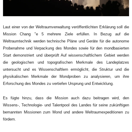
Laut einer von der Weltraumverwaltung veröffentlichten Erklärung soll die
Mission Chang "e 5 mehrere Ziele erfüllen. In Bezug auf die
Weltraumtechnik werden technische Pläne und Geräte für die autonome
Probenahme und Verpackung des Mondes sowie für den mondbasierten
Start demonstriert und überprüft Auf wissenschaftlichem Gebiet werden
die geologischen und topografischen Merkmale des Landeplatzes
untersucht und es Wissenschaftlern ermöglicht, die Struktur und die
physikalischen Merkmale der Mondproben zu analysieren, um ihre
Erforschung des Mondes zu vertiefen Ursprung und Entwicklung.
Es fügte hinzu, dass die Mission auch dazu beitragen wird, den
Wissens-, Technologie- und Talentpool des Landes für seine zukünftigen
bemannten Missionen zum Mond und andere Weltraumexpeditionen zu
fördern.