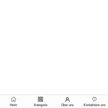
Heim
Kategorie
Über uns
Kontaktiere uns