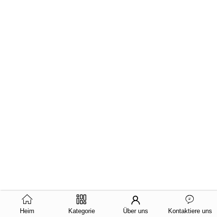
Heim
Kategorie
Über uns
Kontaktiere uns