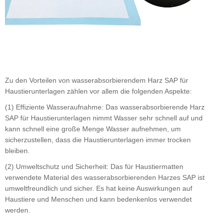
Zu den Vorteilen von wasserabsorbierendem Harz SAP für
Haustierunterlagen zählen vor allem die folgenden Aspekte:
(1) Effiziente Wasseraufnahme: Das wasserabsorbierende Harz
SAP für Haustierunterlagen nimmt Wasser sehr schnell auf und
kann schnell eine große Menge Wasser aufnehmen, um
sicherzustellen, dass die Haustierunterlagen immer trocken
bleiben.
(2) Umweltschutz und Sicherheit: Das für Haustiermatten
verwendete Material des wasserabsorbierenden Harzes SAP ist
umweltfreundlich und sicher. Es hat keine Auswirkungen auf
Haustiere und Menschen und kann bedenkenlos verwendet
werden.