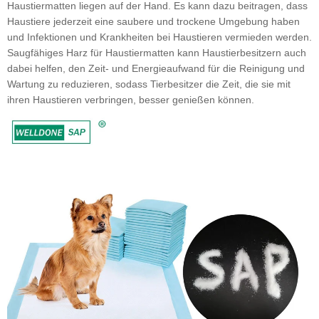
Haustiermatten liegen auf der Hand. Es kann dazu beitragen, dass
Haustiere jederzeit eine saubere und trockene Umgebung haben
und Infektionen und Krankheiten bei Haustieren vermieden werden.
Saugfähiges Harz für Haustiermatten kann Haustierbesitzern auch
dabei helfen, den Zeit- und Energieaufwand für die Reinigung und
Wartung zu reduzieren, sodass Tierbesitzer die Zeit, die sie mit
ihren Haustieren verbringen, besser genießen können.